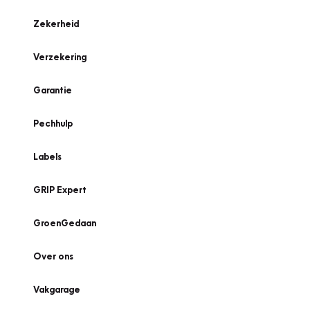
Zekerheid
Verzekering
Garantie
Pechhulp
Labels
GRIP Expert
GroenGedaan
Over ons
Vakgarage