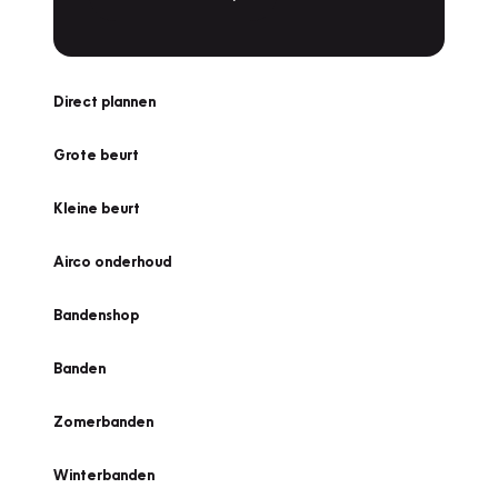
Direct plannen
Grote beurt
Kleine beurt
Airco onderhoud
Bandenshop
Banden
Zomerbanden
Winterbanden