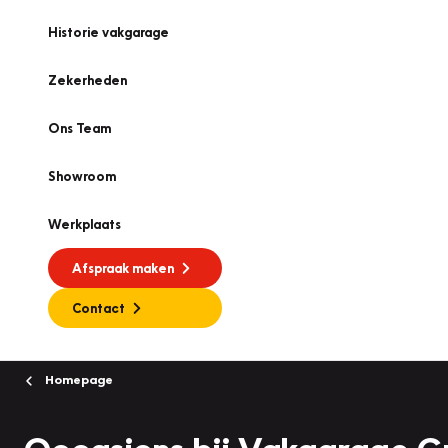
Historie vakgarage
Zekerheden
Ons Team
Showroom
Werkplaats
Afspraak maken
Contact
Homepage