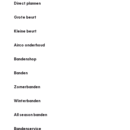
Direct plannen
Grote beurt
Kleine beurt
Airco onderhoud
Bandenshop
Banden
Zomerbanden
Winterbanden
All season banden
Bandenservice