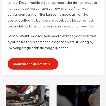
Let op: De vermelde prijzen zijn exclusief de kosten voor
het eventueel vervangen van uw interieurfilter. Het
vervangen van het filter kan soms nodig zijn om het
beste resultaat te behalen, bijvoorbeeld bij een refresh-
behandeling. Dit is afhankelijk van de staat van uw filter.
Let op
:
Werkt uw airco helemaal niet meer, dan volstaat
bijvullen niet en is eerst een diagnose vereist. Vraag bij
uw Vakgarage naar de mogelijkheden.
Maak nu een afspraak!