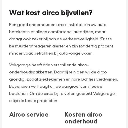
Wat kost airco bijvullen?
Een goed onderhouden airco-installatie in uw auto
betekent niet alleen comfortabel autorijden, maar
draagt ook zeker bij aan de verkeersveiligheid. ‘Frisse
bestuurders’ reageren alerter en zijn tot dertig procent
minder vaak betrokken bij auto-ongelukken.
Vakgarage heeft drie verschillende airco-
onderhoudspakketten. Daarbij reinigen wij de airco
grondig, zodat ziektekiemen en nare luchtjes verdwijnen.
Bovendien vertraagt dit de aangroei van nieuwe
bacteriën. Om de airco bij te vullen gebruikt Vakgarage
altijd de beste producten.
Airco service
Kosten airco
onderhoud