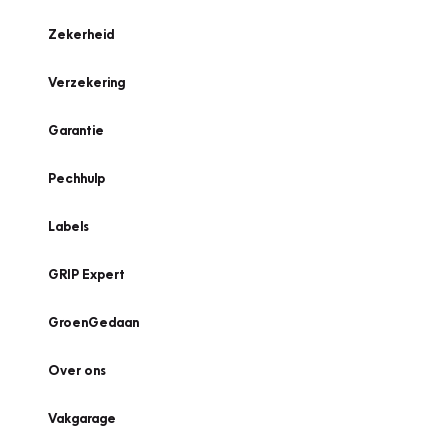
Zekerheid
Verzekering
Garantie
Pechhulp
Labels
GRIP Expert
GroenGedaan
Over ons
Vakgarage