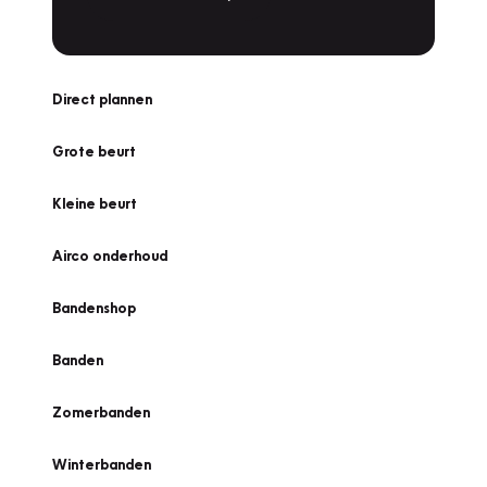
Direct plannen
Grote beurt
Kleine beurt
Airco onderhoud
Bandenshop
Banden
Zomerbanden
Winterbanden