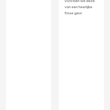
voorzien we deze
van een heerlijke
frisse geur.