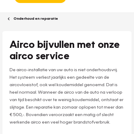
Onderhoud en reparatie
Airco bijvullen met onze
airco service
De airco-installatie van uw auto is niet onderhoudsvrij.
Het systeem verliest jaarlijks een gedeelte van de
aircovloeistof, ook wel koudemiddel genoemd. Dat is
heel normaal. Wanneer de airco van de auto na verloop
van tijd beschikt over te weinig koudemiddel, ontstaat er
slijtage. Een reparatie kan zomaar oplopen tot meer dan
€ 500,-. Bovendien veroorzaakt een matig of slecht
werkende airco een veel hoger brandstofverbruik.