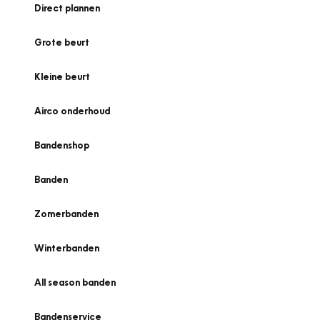
Direct plannen
Grote beurt
Kleine beurt
Airco onderhoud
Bandenshop
Banden
Zomerbanden
Winterbanden
All season banden
Bandenservice