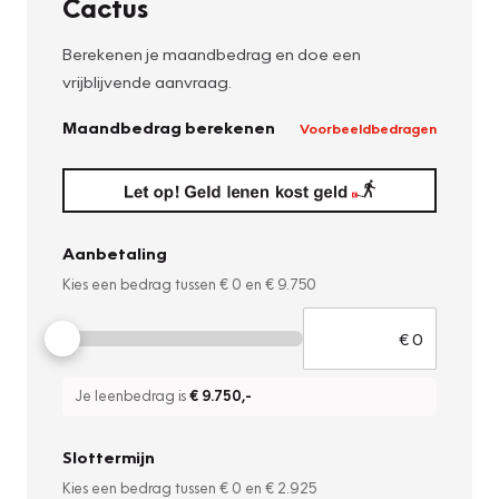
Cactus
Berekenen je maandbedrag en doe een
vrijblijvende aanvraag.
Maandbedrag berekenen
Voorbeeldbedragen
Aanbetaling
Kies een bedrag tussen
€ 0
en
€ 9.750
Je leenbedrag is
€ 9.750
,-
Slottermijn
Kies een bedrag tussen
€ 0
en
€ 2.925