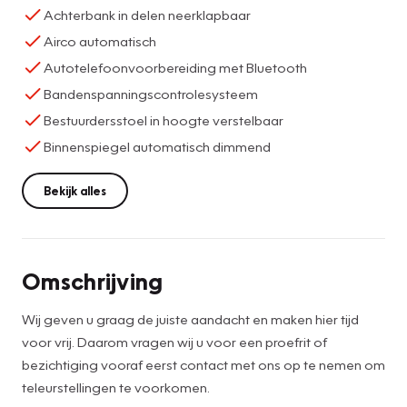
Achterbank in delen neerklapbaar
Airco automatisch
Autotelefoonvoorbereiding met Bluetooth
Bandenspanningscontrolesysteem
Bestuurdersstoel in hoogte verstelbaar
Binnenspiegel automatisch dimmend
Bekijk alles
Omschrijving
Wij geven u graag de juiste aandacht en maken hier tijd
voor vrij. Daarom vragen wij u voor een proefrit of
bezichtiging vooraf eerst contact met ons op te nemen om
teleurstellingen te voorkomen.