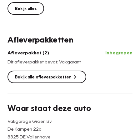
Bekijk alles
Afleverpakketten
Afleverpakket (2)
Inbegrepen
Dit afleverpakket bevat: Vakgarant
Bekijk alle afleverpakketten
Waar staat deze auto
Vakgarage Groen Bv
De Kampen 22a
8325 DE Vollenhove