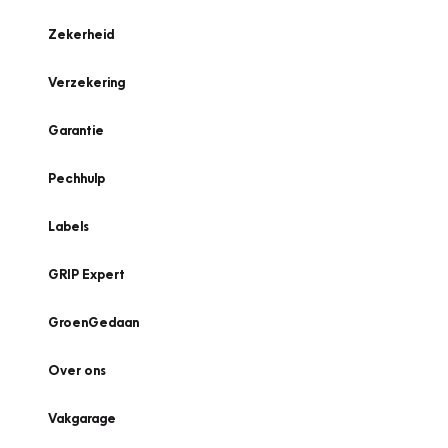
Zekerheid
Verzekering
Garantie
Pechhulp
Labels
GRIP Expert
GroenGedaan
Over ons
Vakgarage