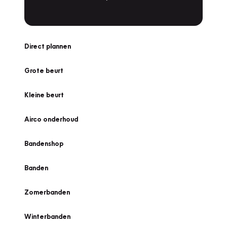
Direct plannen
Grote beurt
Kleine beurt
Airco onderhoud
Bandenshop
Banden
Zomerbanden
Winterbanden