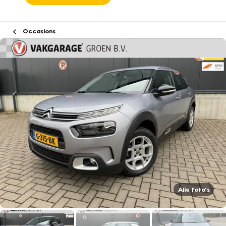
Occasions
Alle foto's