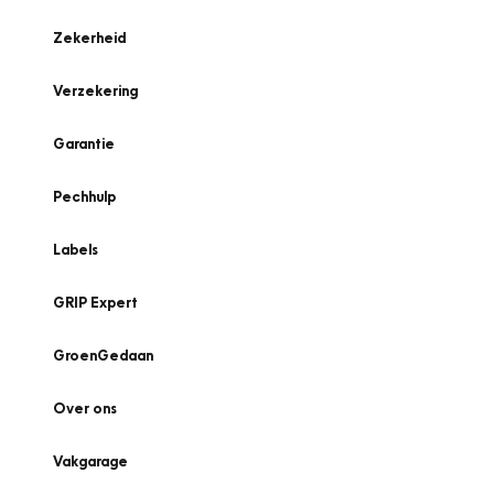
Zekerheid
Verzekering
Garantie
Pechhulp
Labels
GRIP Expert
GroenGedaan
Over ons
Vakgarage