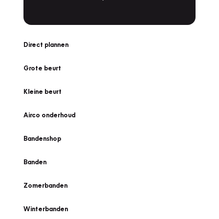
Direct plannen
Grote beurt
Kleine beurt
Airco onderhoud
Bandenshop
Banden
Zomerbanden
Winterbanden