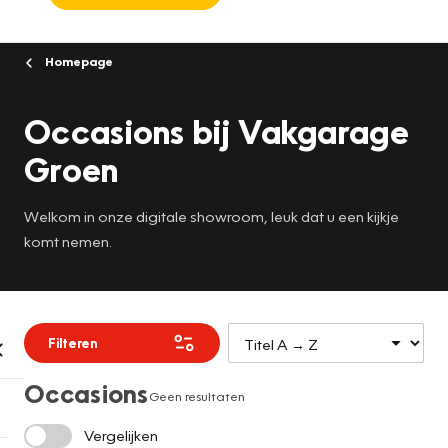
Homepage
Occasions bij Vakgarage
Groen
Welkom in onze digitale showroom, leuk dat u een kijkje
komt nemen.
Filteren
Occasions
Geen resultaten
Vergelijken