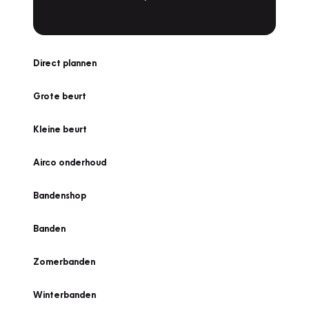
Direct plannen
Grote beurt
Kleine beurt
Airco onderhoud
Bandenshop
Banden
Zomerbanden
Winterbanden