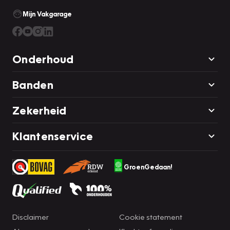
Mijn Vakgarage
Onderhoud
Banden
Zekerheid
Klantenservice
GroenGedaan!
Disclaimer
Cookie statement