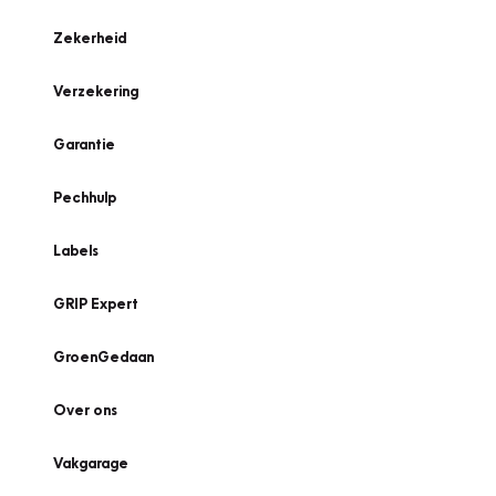
Zekerheid
Verzekering
Garantie
Pechhulp
Labels
GRIP Expert
GroenGedaan
Over ons
Vakgarage