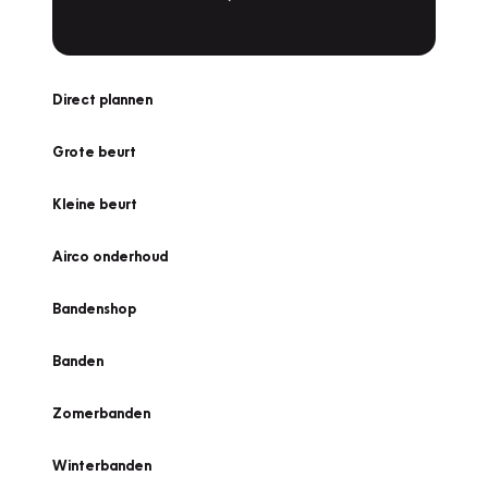
Direct plannen
Grote beurt
Kleine beurt
Airco onderhoud
Bandenshop
Banden
Zomerbanden
Winterbanden