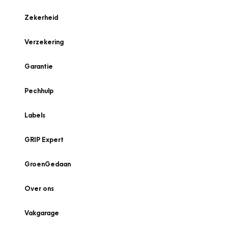
Zekerheid
Verzekering
Garantie
Pechhulp
Labels
GRIP Expert
GroenGedaan
Over ons
Vakgarage