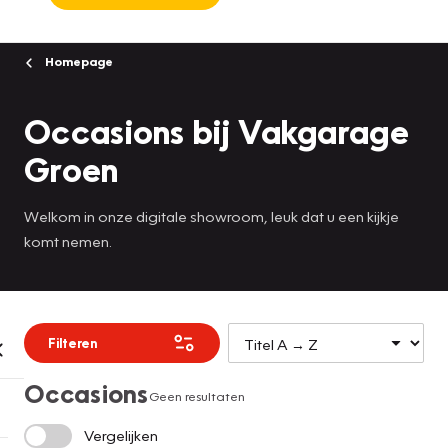
Homepage
Occasions bij Vakgarage
Groen
Welkom in onze digitale showroom, leuk dat u een kijkje
komt nemen.
Filteren
Occasions
Geen resultaten
Vergelijken