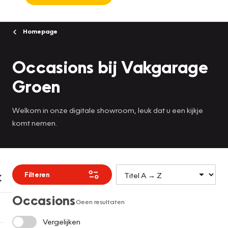
Homepage
Occasions bij Vakgarage
Groen
Welkom in onze digitale showroom, leuk dat u een kijkje
komt nemen.
Filteren
Occasions
Geen resultaten
Vergelijken