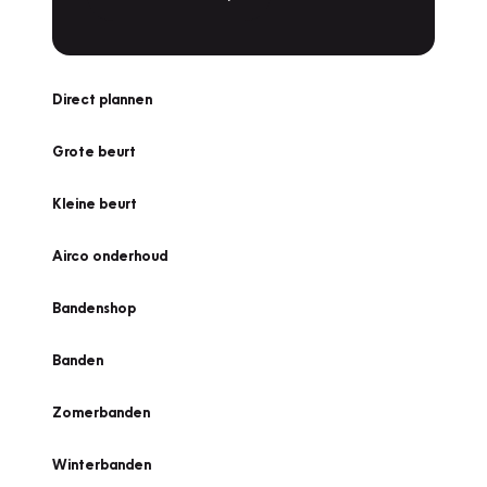
Direct plannen
Grote beurt
Kleine beurt
Airco onderhoud
Bandenshop
Banden
Zomerbanden
Winterbanden