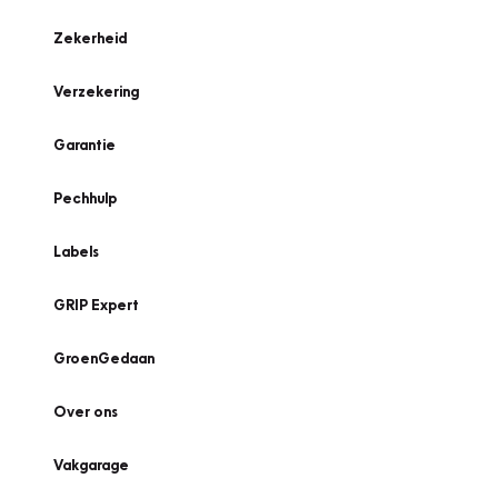
Zekerheid
Verzekering
Garantie
Pechhulp
Labels
GRIP Expert
GroenGedaan
Over ons
Vakgarage